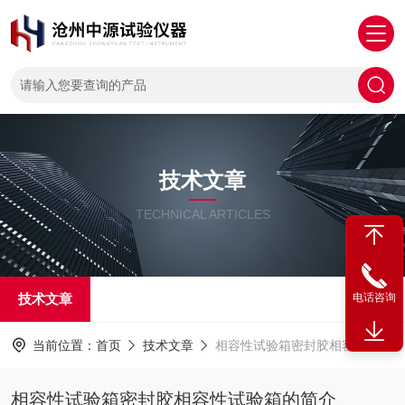
技术文章
TECHNICAL ARTICLES
技术文章
电话咨询
当前位置：
首页
技术文章
相容性试验箱密封胶相容性试验箱的简介
相容性试验箱密封胶相容性试验箱的简介