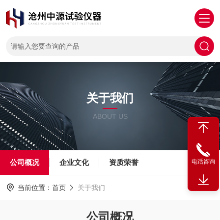
关于我们
ABOUT US
公司概况
企业文化
资质荣誉
电话咨询
当前位置：
首页
关于我们
公司概况