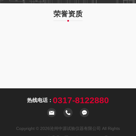
荣誉资质
0317-8122880
热线电话：
Copyright © 2026沧州中源试验仪器有限公司 All Rights