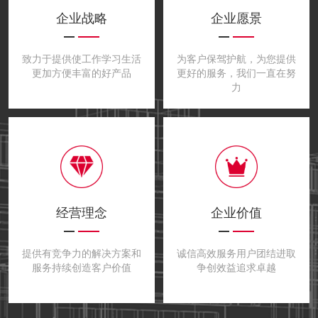
企业战略
企业愿景
致力于提供使工作学习生活
为客户保驾护航，为您提供
更加方便丰富的好产品
更好的服务，我们一直在努
力
经营理念
企业价值
提供有竞争力的解决方案和
诚信高效服务用户团结进取
服务持续创造客户价值
争创效益追求卓越