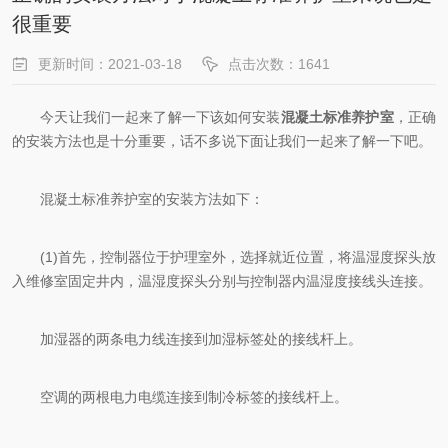
很重要
更新时间：2021-03-18
点击次数：1641
今天让我们一起来了解一下该如何安装
混凝土标准养护室
，正确
的安装方法也是十分重要，话不多说下面让我们一起来了解一下吧。
混凝土标准养护室的安装方法如下：
(1)首先，控制器位于护理室外，选择就近位置，将温湿度探头放
入维修室固定井内，温湿度探头分别与控制器内温湿度接线头连接。
加湿器的两条电力线连接到加湿标签处的接线杆上。
空调的两根电力电缆连接到制冷标签的接线杆上。