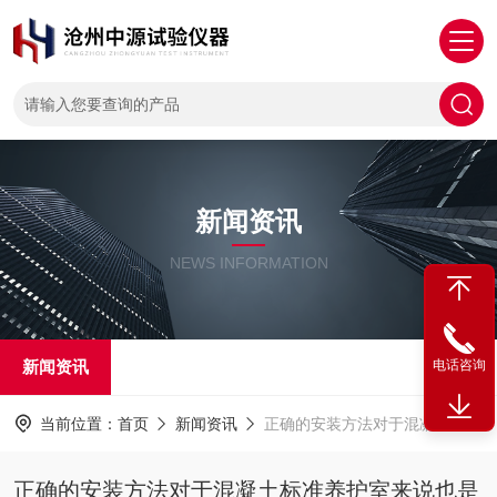
新闻资讯
NEWS INFORMATION
新闻资讯
电话咨询
当前位置：
首页
新闻资讯
正确的安装方法对于混凝土标准养护室来说也是很重要
正确的安装方法对于混凝土标准养护室来说也是