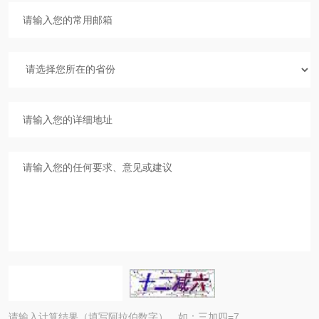
请输入计算结果（填写阿拉伯数字），如：三加四=7