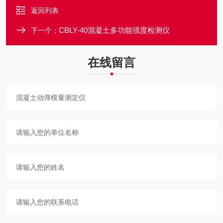
返回列表
CBLY-40混凝土多功能强度检测仪
下一个：
在线留言