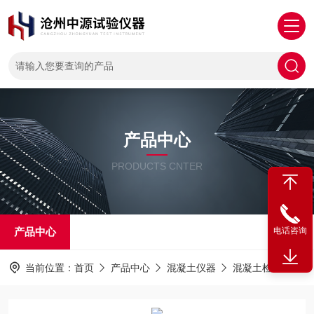
产品中心
PRODUCTS CNTER
产品中心
电话咨询
当前位置：
首页
产品中心
混凝土仪器
混凝土检测仪