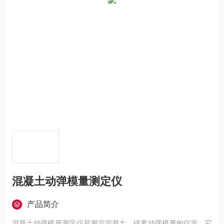
混凝土动弹模量测定仪
产品简介
混凝土动弹模量测定仪是测定混凝土、碳素动弹模量的仪器。它