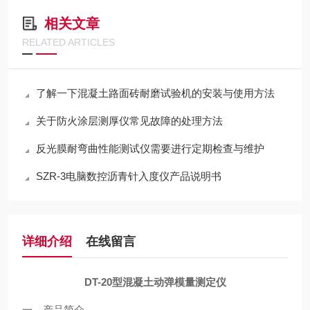
相关文章
RELATED ARTICLES
了解一下混凝土路面砖耐磨试验机的安装与使用方法
关于防火涂层测厚仪常见故障的处理方法
反光膜耐弯曲性能测试仪需要进行定期检查与维护
SZR-3电脑数控沥青针入度仪产品说明书
详细介绍
在线留言
DT-20
型
混凝土动弹模量测定仪
一、产品简介