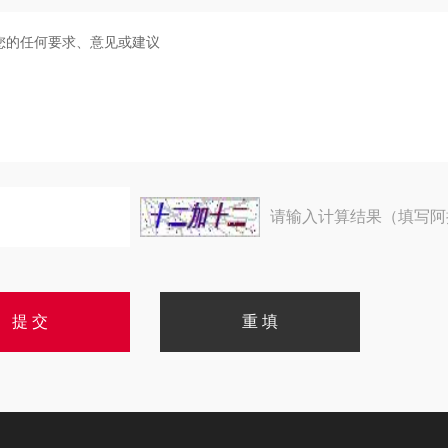
请输入计算结果（填写阿