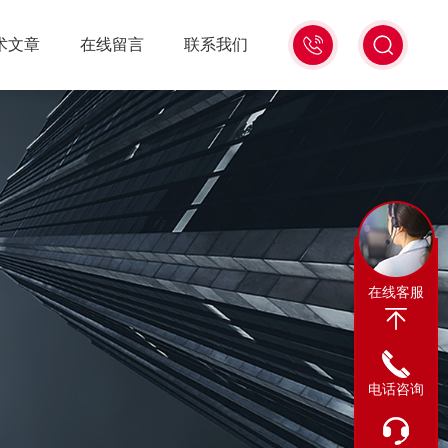
0317-
术文章
在线留言
联系我们
8122880
在线客服
电话咨询