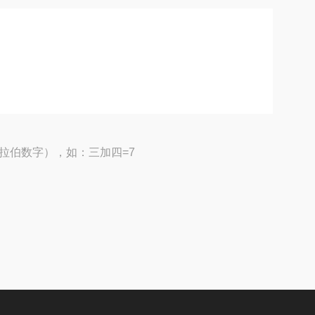
拉伯数字），如：三加四=7