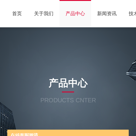
首页
关于我们
产品中心
新闻资讯
技
产品中心
PRODUCTS CNTER