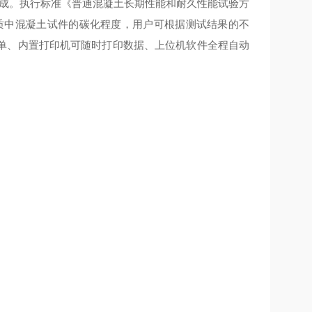
成。执行标准
《普通混凝土长期性能和耐久性能试验方
质中混凝土试件的碳化程度，用户可根据测试结果的不
单、内置打印机可随时打印数据、上位机软件全程自动