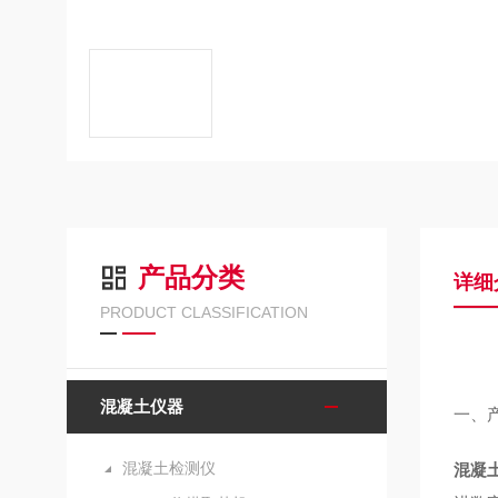
产品分类
详细
PRODUCT CLASSIFICATION
混凝土仪器
一、
混凝土检测仪
混凝