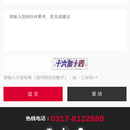
请输入计算结果（填写阿拉伯数字），如：三加四=7
0317-8122880
热线电话：