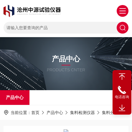
产品中心
PRODUCTS CNTER
产品中心
电话咨询
当前位置：
首页
产品中心
集料检测仪器
集料分样器