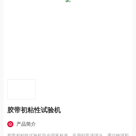
胶带初粘性试验机
产品简介
胶带初粘性试验机符合国家标准。采用斜面滚球法，通过钢球和