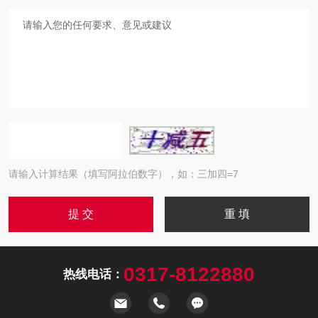
请输入计算结果（填写阿拉伯数字），如：三加四=7
0317-8122880
热线电话：