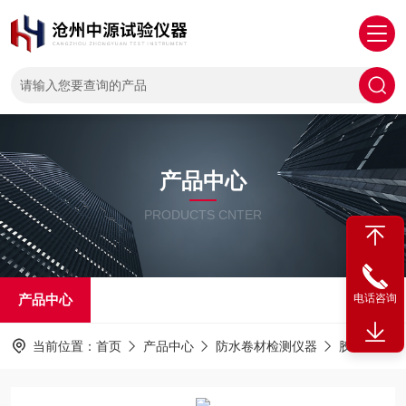
产品中心
PRODUCTS CNTER
产品中心
电话咨询
当前位置：
首页
产品中心
防水卷材检测仪器
胶带初粘性试验机