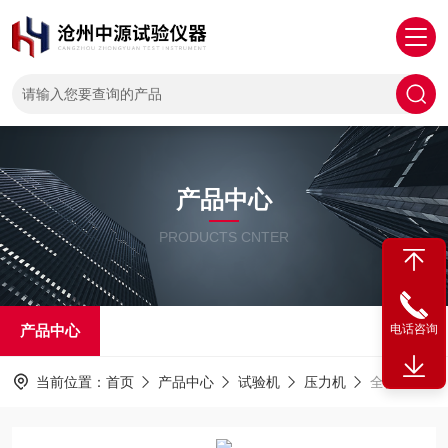
产品中心
PRODUCTS CNTER
产品中心
电话咨询
当前位置：
首页
产品中心
试验机
压力机
全自动抗折抗压恒应力试验机