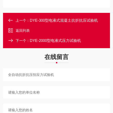
DYE-300型电液式混凝土抗折抗压试验机
上一个：
返回列表
DYE-2000型电液式压力试验机
下一个：
在线留言