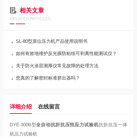
相关文章
RELATED ARTICLES
SL-80型原位压力机产品使用说明书
如何有效地维护反光膜防粘纸可剥离性能测试仪？
关于防火涂层测厚仪常见故障的处理方法
您真的了解密封标准挤出器吗？
详细介绍
在线留言
DYE-300B
型
全自动抗折抗压恒应力试验机
抗折抗压一体
机压力试验机