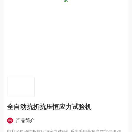
全自动抗折抗压恒应力试验机
产品简介
电脑全自动抗折抗压恒应力试验机系统采用高精度数字伺服阀，