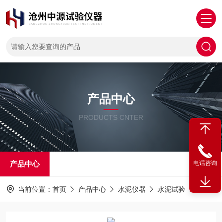
产品中心
PRODUCTS CNTER
产品中心
电话咨询
当前位置：
首页
产品中心
水泥仪器
水泥试验
YZF-2A型水泥压蒸釜