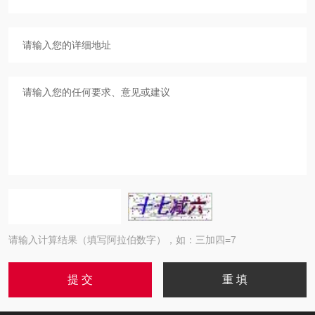
请输入计算结果（填写阿拉伯数字），如：三加四=7