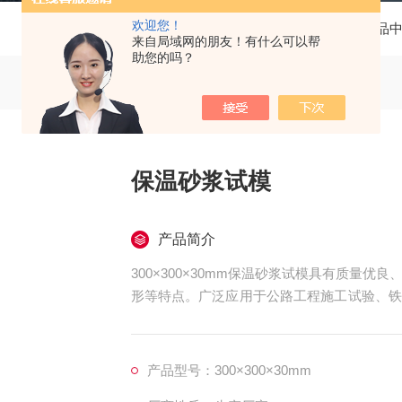
欢迎您！
当前位置：
首页
产品
来自局域网的朋友！有什么可以帮
助您的吗？
保温砂浆试模
产品简介
300×300×30mm保温砂浆试模具有质量
形等特点。广泛应用于公路工程施工试验、铁
土搅拌站试验、建筑工程质量监督试验，及
型。
产品型号：300×300×30mm