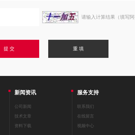
请输入计算结果（填写阿
新闻资讯
服务支持
公司新闻
联系我们
技术文章
在线留言
资料下载
视频中心