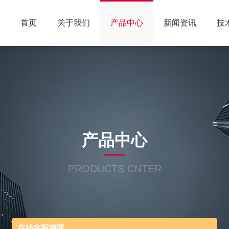
首页
关于我们
产品中心
新闻资讯
技
产品中心
PRODUCTS CNTER