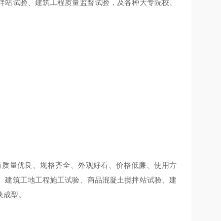
拌站试验、建筑工程质量监督试验，及各种大专院校、
有质量优良、规格齐全、外观好看、价格低廉、使用方
、建筑工地工程施工试验、商品混凝土搅拌站试验、建
块成型。