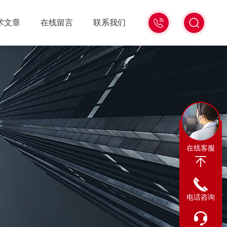
0317-
术文章
在线留言
联系我们
8122880
在线客服
电话咨询