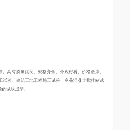
标准。
具有质量优良、规格齐全、外观好看、价格低廉、
工试验、建筑工地工程施工试验、商品混凝土搅拌站试
验的试块成型。