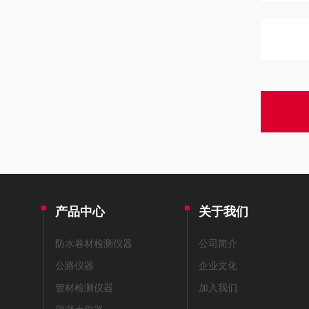
产品中心
关于我们
防水卷材检测仪器
公司简介
公路仪器
企业文化
管材检测仪器
加入我们