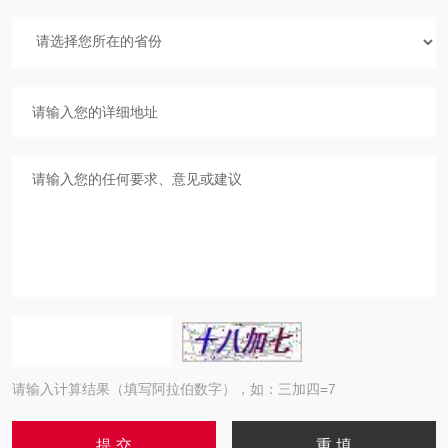
请输入计算结果（填写阿拉伯数字），如：三加四=7