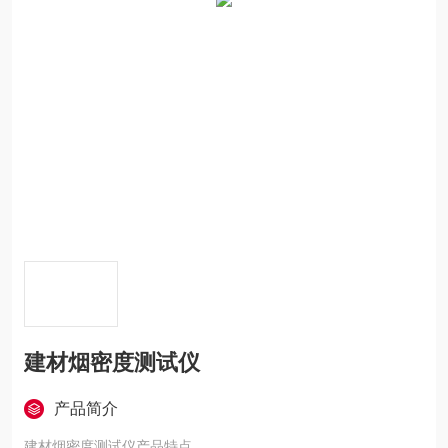
建材烟密度测试仪
产品简介
建材烟密度测试仪产品特点