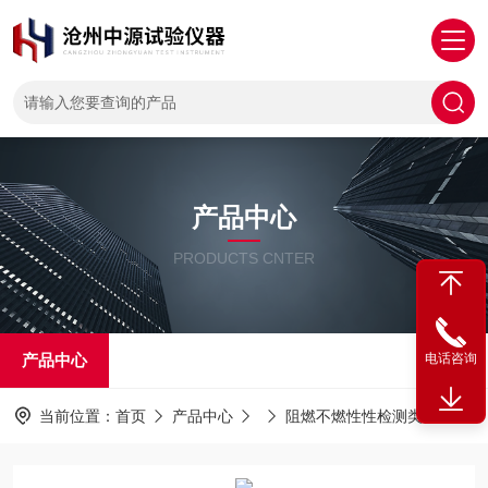
产品中心
PRODUCTS CNTER
产品中心
电话咨询
当前位置：
首页
产品中心
阻燃不燃性性检测类
JCY-3型建材烟密度测试仪