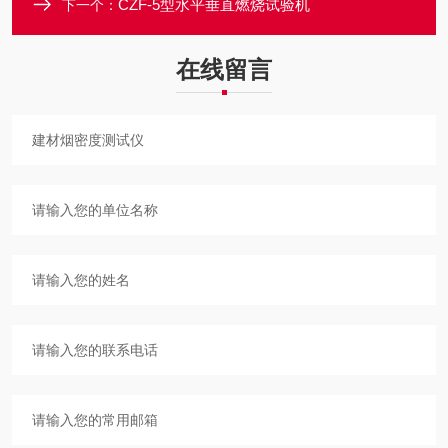
CZF-5型水平垂直燃烧试验机
下一个：
在线留言