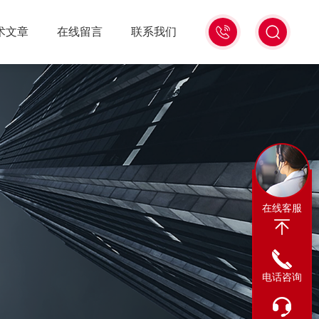
0317-
术文章
在线留言
联系我们
8122880
在线客服
电话咨询