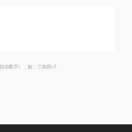
拉伯数字），如：三加四=7