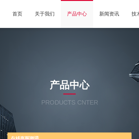
首页
关于我们
产品中心
新闻资讯
技
产品中心
PRODUCTS CNTER