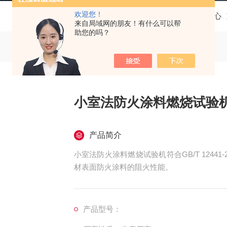
欢迎您！
当前位置：
首页
产品中心
来自局域网的朋友！有什么可以帮
助您的吗？
小室法防火涂料燃烧试验
产品简介
小室法防火涂料燃烧试验机符合GB/T 1244
材表面防火涂料的阻火性能。
产品型号：