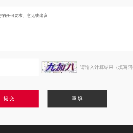
请输入计算结果（填写阿