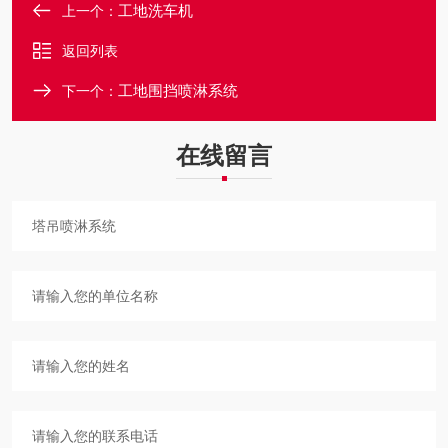
工地洗车机
上一个：
返回列表
工地围挡喷淋系统
下一个：
在线留言