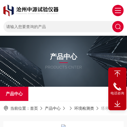
产品中心
PRODUCTS CNTER
产品中心
电话咨询
当前位置：
首页
产品中心
环境检测类
塔吊喷淋系统