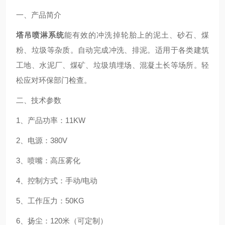
一、产品简介
塔吊喷淋系统
能有效的冲洗掉轮胎上的泥土、砂石、煤
粉、垃圾等杂质。自动完成冲洗、排泥。适用于各类建筑
工地、水泥厂、煤矿、垃圾填埋场、混凝土长等场所。轻
松应对环保部门检查。
二、技术参数
1、产品功率：11KW
2、电源：380V
3、喷嘴：高压雾化
4、控制方式：手动/电动
5、工作压力：50KG
6、扬尘：120米（可定制）