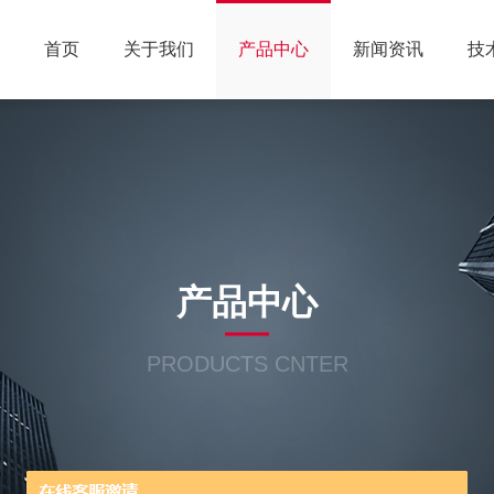
首页
关于我们
产品中心
新闻资讯
技
产品中心
PRODUCTS CNTER