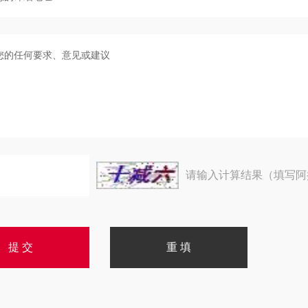
请输入计算结果（填写阿