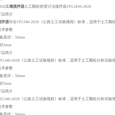
450
土壤搅拌器
土工颗粒密度计法搅拌器
JTG3430-2020
产品简介
搅拌器
符合
JTG340-2020《公路土工试验规程》标准，适用于土
技术参数
板直径：
50mm
径3mm
产品简介
JTG340-2020《公路土工试验规程》标准，适用于土工颗粒分析
技术参数
板直径：
50mm
径3mm
产品简介
JTG340-2020《公路土工试验规程》标准，适用于土工颗粒分析
技术参数
板直径：
50mm