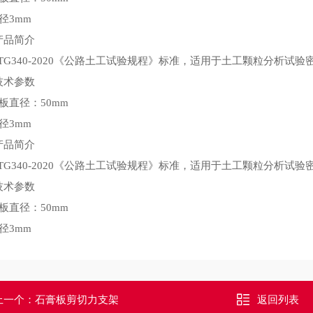
径3mm
产品简介
JTG340-2020《公路土工试验规程》标准，适用于土工颗粒分析
技术参数
板直径：
50mm
径3mm
产品简介
JTG340-2020《公路土工试验规程》标准，适用于土工颗粒分析
技术参数
板直径：
50mm
径3mm
上一个：
石膏板剪切力支架
返回列表