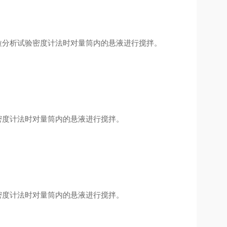
工颗粒分析试验密度计法时对量筒内的悬液进行搅拌。
试验密度计法时对量筒内的悬液进行搅拌。
试验密度计法时对量筒内的悬液进行搅拌。