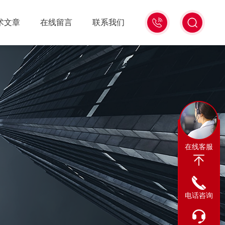
0317-
术文章
在线留言
联系我们
8122880
在线客服
电话咨询