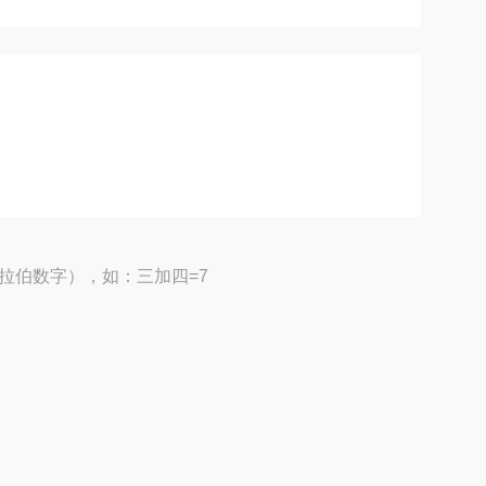
拉伯数字），如：三加四=7