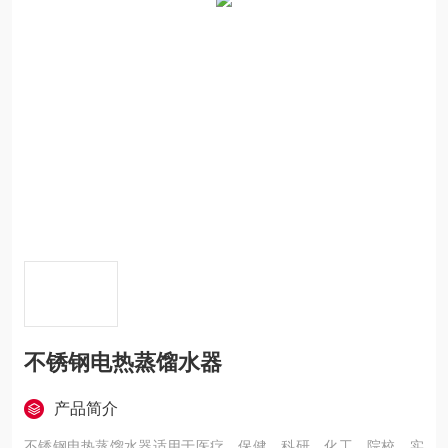
不锈钢电热蒸馏水器
产品简介
不锈钢电热蒸馏水器适用于医疗、保健、科研、化工、院校、实