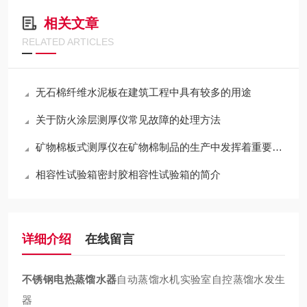
相关文章
RELATED ARTICLES
无石棉纤维水泥板在建筑工程中具有较多的用途
关于防火涂层测厚仪常见故障的处理方法
矿物棉板式测厚仪在矿物棉制品的生产中发挥着重要作用
相容性试验箱密封胶相容性试验箱的简介
详细介绍
在线留言
不锈钢电热蒸馏水器
自动蒸馏水机实验室自控蒸馏水发生
器