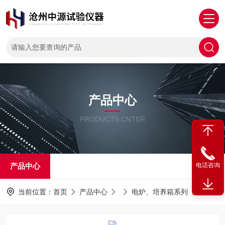
产品中心
PRODUCTS CNTER
产品中心
电话咨询
当前位置：
首页
产品中心
电炉、培养箱系列
不锈钢电热蒸馏水器