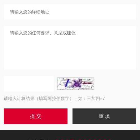
请输入计算结果（填写阿拉伯数字），如：三加四=7