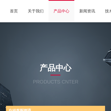
首页
关于我们
产品中心
新闻资讯
技
产品中心
PRODUCTS CNTER