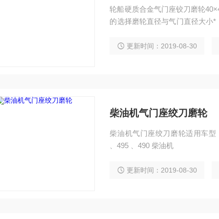
轮船硬质合金气门座铰刀磨轮40×
的选择磨轮直径与气门直径大小*
*。
更新时间：2019-08-30
柴油机气门座绞刀磨轮
柴油机气门座绞刀磨轮适用车型：6150 、
、495 、490 柴油机
更新时间：2019-08-30