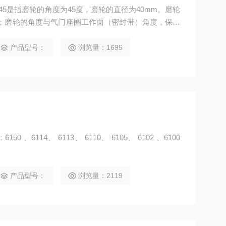
45是指磨轮的角度为45度，磨轮的直径为40mm。磨轮
；磨轮的角度与气门座圈工作面（密封带）角度，保持
产品型号：
浏览量：1695
6114、 6113、 6110、 6105、 6102 、6100
产品型号：
浏览量：2119