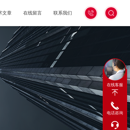
0317-
术文章
在线留言
联系我们
8122880
在线客服
电话咨询