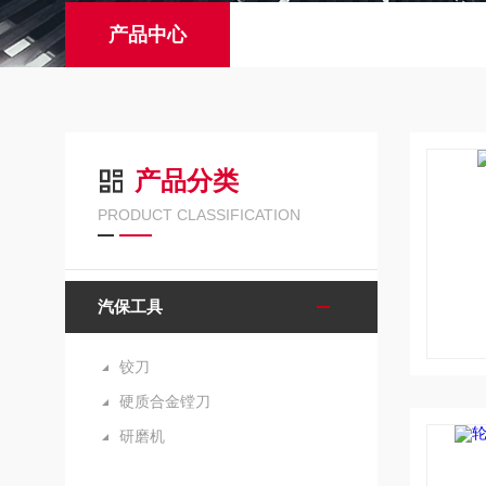
产品中心
产品分类
PRODUCT CLASSIFICATION
汽保工具
铰刀
硬质合金镗刀
研磨机