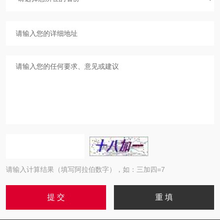
请输入计算结果（填写阿拉伯数字），如：三加四=7