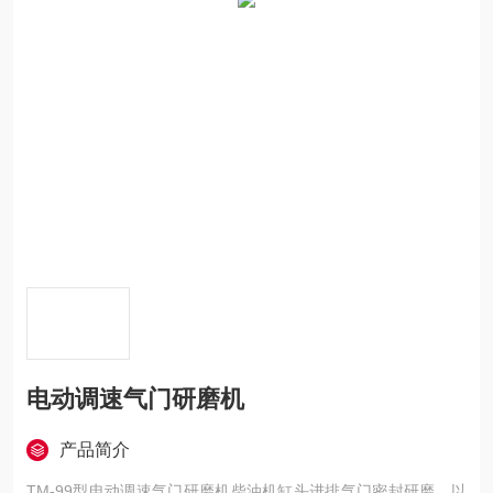
电动调速气门研磨机
产品简介
TM-99型电动调速气门研磨机柴油机缸头进排气门密封研磨，以