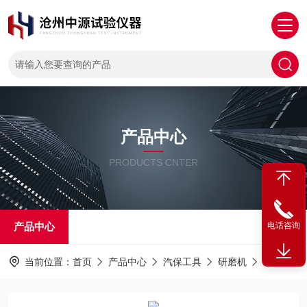
产品中心
PRODUCTS CNTER
产品中心
电话咨询
当前位置：
首页
产品中心
汽保工具
研磨机
TM-99型电动调速气门研磨机