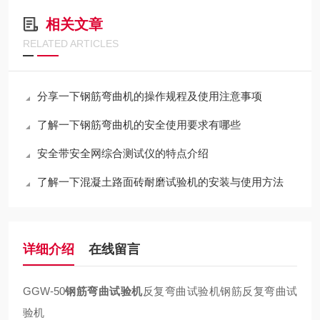
相关文章
RELATED ARTICLES
分享一下钢筋弯曲机的操作规程及使用注意事项
了解一下钢筋弯曲机的安全使用要求有哪些
安全带安全网综合测试仪的特点介绍
了解一下混凝土路面砖耐磨试验机的安装与使用方法
详细介绍
在线留言
GGW-50
钢筋弯曲试验机
反复弯曲试验机钢筋反复弯曲试
验机