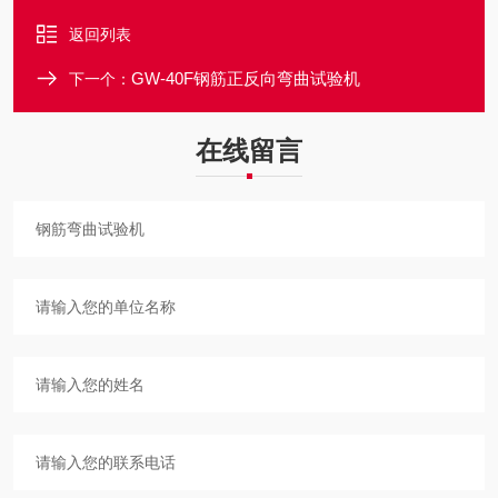
返回列表
GW-40F钢筋正反向弯曲试验机
下一个：
在线留言