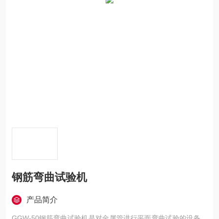
钢筋弯曲试验机
产品简介
GGW-50钢筋弯曲试验机是对金属管进行平面弯曲试验的设备。