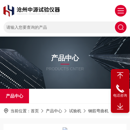
产品中心
PRODUCTS CNTER
产品中心
电话咨询
当前位置：
首页
产品中心
试验机
钢筋弯曲机
GGW-50钢筋弯曲试验机