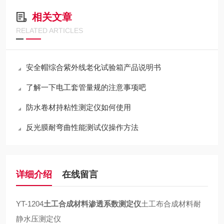
相关文章
RELATED ARTICLES
安全帽综合紫外线老化试验箱产品说明书
了解一下电工套管量规的注意事项吧
防水卷材持粘性测定仪如何使用
反光膜耐弯曲性能测试仪操作方法
详细介绍
在线留言
YT-1204
土工合成材料渗透系数测定仪
土工布合成材料耐
静水压测定仪