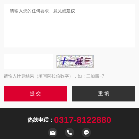
请输入计算结果（填写阿拉伯数字），如：三加四=7
0317-8122880
热线电话：