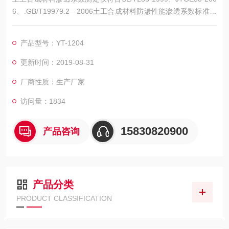
6、.GB/T19979.2—2006土工合成材料防渗性能渗透系数标准，
适用于各类土工材料渗透系数的测量，性能稳定，方便实用。
产品型号：YT-1204
更新时间：2019-08-31
厂商性质：生产厂家
访问量：1834
15830820900
产品咨询
产品分类
PRODUCT CLASSIFICATION