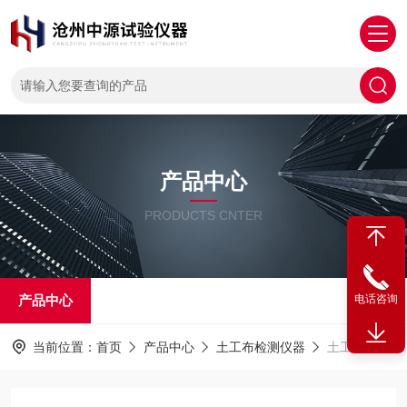
产品中心
PRODUCTS CNTER
产品中心
电话咨询
当前位置：
首页
产品中心
土工布检测仪器
土工布圆盘取样器