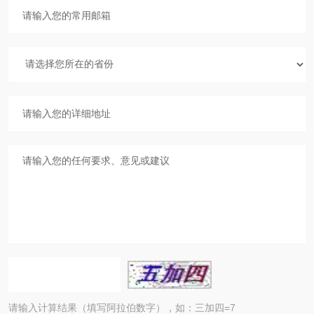
请输入计算结果（填写阿拉伯数字），如：三加四=7