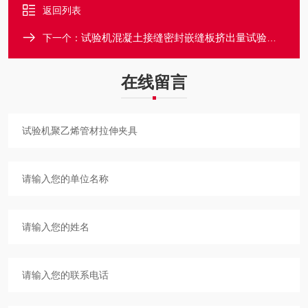
返回列表
试验机混凝土接缝密封嵌缝板挤出量试验装置
下一个：
在线留言