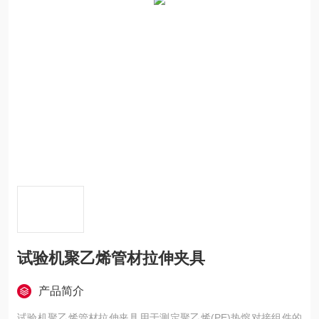
试验机聚乙烯管材拉伸夹具
产品简介
试验机聚乙烯管材拉伸夹具用于测定聚乙烯(PE)热熔对接组件的