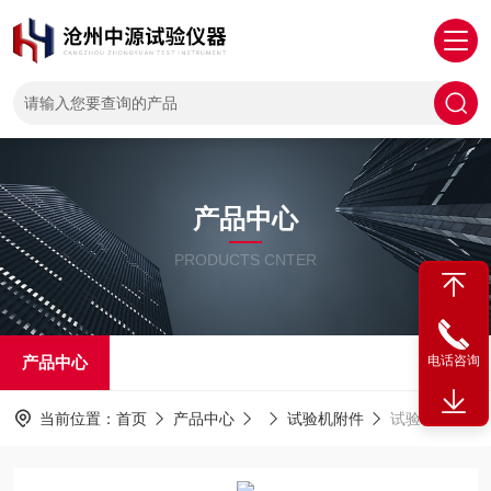
产品中心
PRODUCTS CNTER
产品中心
电话咨询
当前位置：
首页
产品中心
试验机附件
试验机聚乙烯管材拉伸夹具