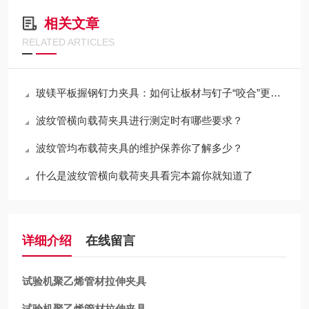
相关文章
RELATED ARTICLES
玻镁平板握钢钉力夹具：如何让板材与钉子“咬合”更牢固
波纹管横向载荷夹具进行测定时有哪些要求？
波纹管均布载荷夹具的维护保养你了解多少？
什么是波纹管横向载荷夹具看完本篇你就知道了
详细介绍
在线留言
试验机聚乙烯管材拉伸夹具
试验机聚乙烯管材拉伸夹具