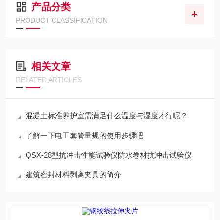
产品分类
PRODUCT CLASSIFICATION
相关文章
RELATED ARTICLES
混凝土标准养护室需满足什么温度与湿度才行呢？
了解一下电工套管量规的使用步骤吧
QSX-28型抗冲击性能试验仪防水卷材抗冲击试验仪
建筑密封材料剥离夹具的简介