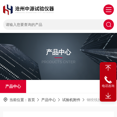
产品中心
PRODUCTS CNTER
产品中心
电话咨询
当前位置：
首页
产品中心
试验机附件
钢绞线拉伸夹片