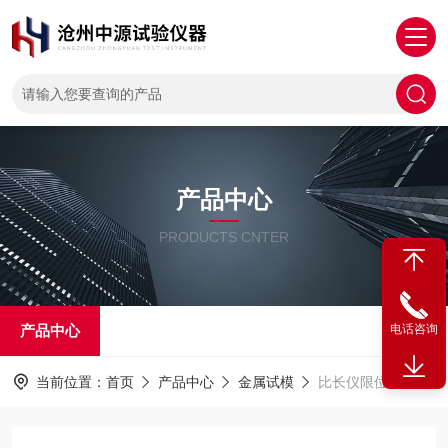
产品中心
PRODUCTS CNTER
产品中心
电话咨询
当前位置：
首页
产品中心
金属试模
比长仪限位器