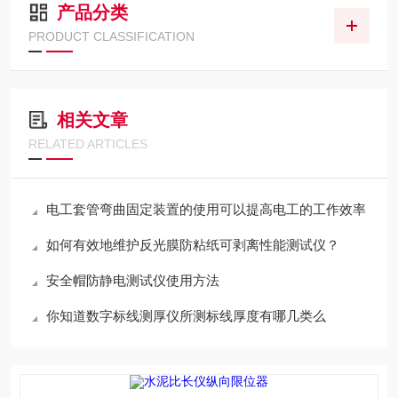
产品分类
PRODUCT CLASSIFICATION
相关文章
RELATED ARTICLES
电工套管弯曲固定装置的使用可以提高电工的工作效率
如何有效地维护反光膜防粘纸可剥离性能测试仪？
安全帽防静电测试仪使用方法
你知道数字标线测厚仪所测标线厚度有哪几类么