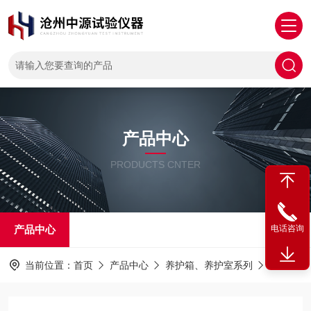
产品中心
PRODUCTS CNTER
产品中心
电话咨询
当前位置：
首页
产品中心
养护箱、养护室系列
养生槽