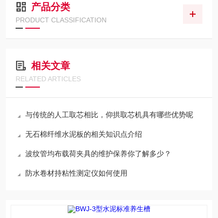
产品分类
PRODUCT CLASSIFICATION
相关文章
RELATED ARTICLES
与传统的人工取芯相比，仰拱取芯机具有哪些优势呢
无石棉纤维水泥板的相关知识点介绍
波纹管均布载荷夹具的维护保养你了解多少？
防水卷材持粘性测定仪如何使用