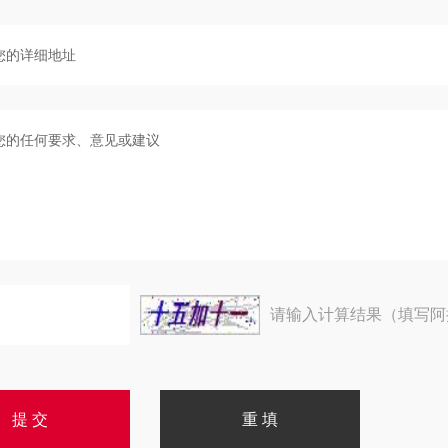
请输入计算结果（填写阿