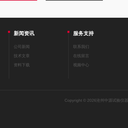
新闻资讯
服务支持
公司新闻
联系我们
技术文章
在线留言
资料下载
视频中心
Copyright © 2026沧州中源试验仪器