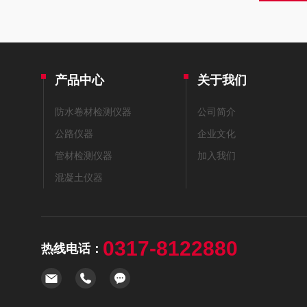
产品中心
关于我们
防水卷材检测仪器
公司简介
公路仪器
企业文化
管材检测仪器
加入我们
混凝土仪器
0317-8122880
热线电话：