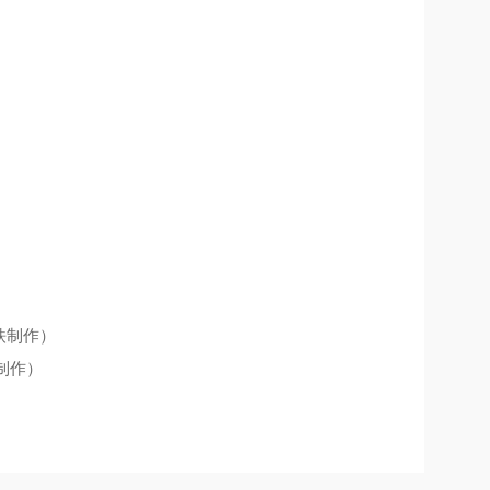
铁制作）
制作）