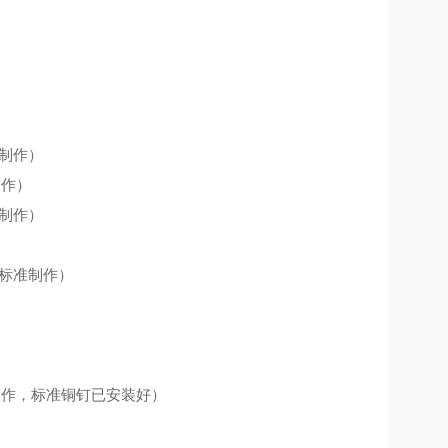
制作）
制作）
制作）
标准制作）
制作，标准铜钉已安装好）