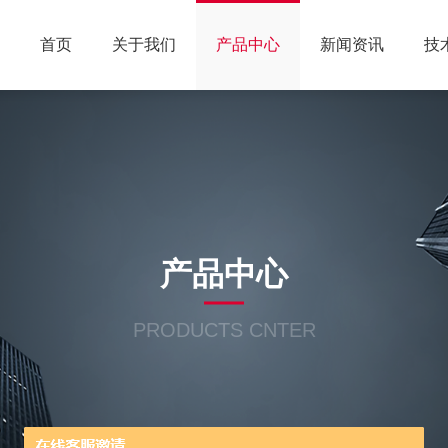
首页
关于我们
产品中心
新闻资讯
技
产品中心
PRODUCTS CNTER