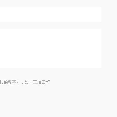
拉伯数字），如：三加四=7