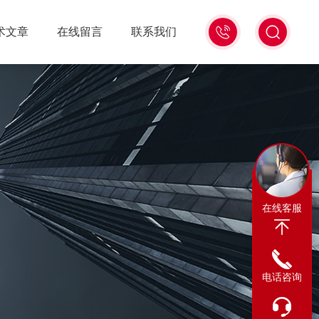
0317-
术文章
在线留言
联系我们
8122880
在线客服
电话咨询