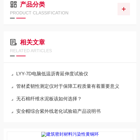
产品分类
PRODUCT CLASSIFICATION
相关文章
RELATED ARTICLES
LYY-7D电脑低温沥青延伸度试验仪
管材柔韧性测定仪对于保障工程质量有着重要意义
无石棉纤维水泥板该如何选择？
安全帽综合紫外线老化试验箱产品说明书