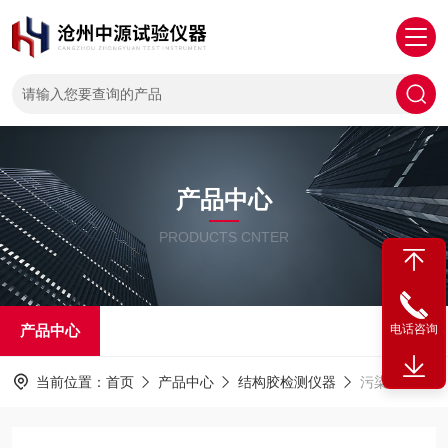
产品中心
PRODUCTS CNTER
产品中心
电话咨询
当前位置：
首页
产品中心
结构胶检测仪器
污染性黄铜环