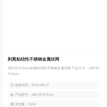
剥离粘结性不锈钢金属丝网
180*25*0.5mm剥离粘结性不锈钢金属丝网 产品尺寸：180*25
*0.5mm
更新时间：2019-08-27
产品型号：180*25*0.5mm
浏览量：1534