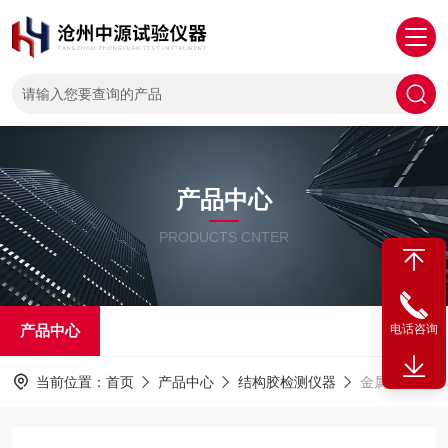
产品中心
PRODUCTS CNTER
产品中心
电话咨询
当前位置：
首页
产品中心
结构胶检测仪器
金属丝网