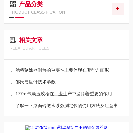
产品分类
PRODUCT CLASSIFICATION
相关文章
RELATED ARTICLES
涂料刮涂器耐热的重要性主要体现在哪些方面呢
邵氏硬度计技术参数
177ml气动压胶枪在工业生产中发挥着重要的作用
了解一下路面砖透水系数测定仪的使用方法及注意事项吧