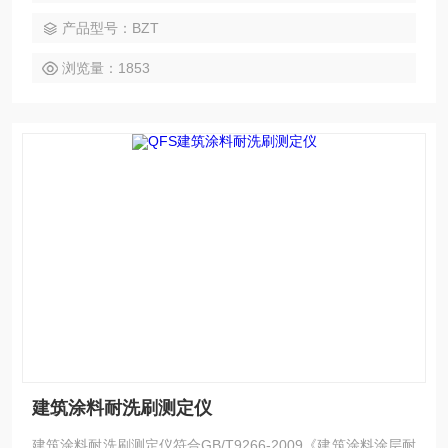
产品型号：BZT
浏览量：1853
建筑涂料耐洗刷测定仪
建筑涂料耐洗刷测定仪符合GB/T9266-2009《建筑涂料涂层耐