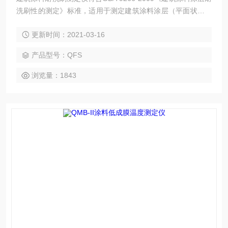
洗刷性的测定》标准，适用于测定建筑涂料涂层（平面状）的
耐洗刷性能。广泛用于科研计量、涂料生产厂等单位。
更新时间：2021-03-16
产品型号：QFS
浏览量：1843