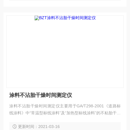
涂料不沾胎干燥时间测定仪
涂料不沾胎干燥时间测定仪主要用于GA/T298-2001《道路标
线涂料》中“常温型标线涂料”及“加热型标线涂料”的不粘胎干燥
时间的测定。
更新时间：2021-03-16