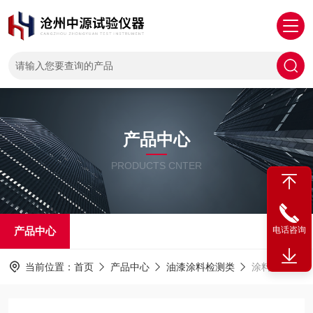
产品中心
PRODUCTS CNTER
产品中心
电话咨询
当前位置：
首页
产品中心
油漆涂料检测类
涂料测定仪