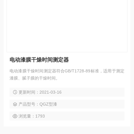
电动漆膜干燥时间测定器
电动漆膜干燥时间测定器符合GB/T1728-89标准，适用于测定
漆膜、腻子膜的干燥时间。
更新时间：2021-03-16
产品型号：QGZ型漆
浏览量：1793