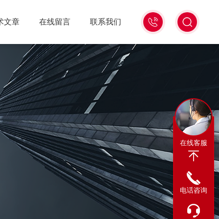
0317-
术文章
在线留言
联系我们
8122880
在线客服
电话咨询