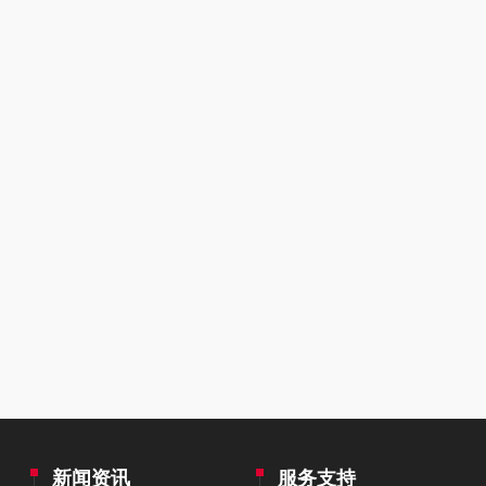
新闻资讯
服务支持