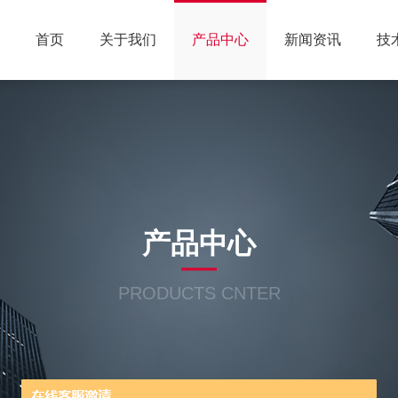
首页
关于我们
产品中心
新闻资讯
技
产品中心
PRODUCTS CNTER