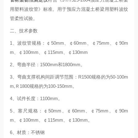
用塑料波纹管》标准。用于预应力混凝土桥梁用塑料波纹
管柔性试验。
二、技术参数
1、波纹管规格：￠50mm、￠60mm、￠75mm、￠90m
m、￠100mm、￠115mm、￠130mm
2、弯曲半径：1500mm和1800mm。
3、弯曲支撑机构间距调节范围：R1500规格的为50-100m
m,Ｒ1800规格的为100-150mm。
4、试件长度：1100mm。
5、塞尺规格：￠50mm、￠60mm、￠75mm、￠90m
m、￠100mm、￠115mm、￠130mm。
6、材质：不锈钢