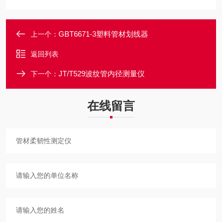
GBT6671-3塑料管材划线器
上一个：
返回列表
JT/T529波纹管内径测量仪
下一个：
在线留言