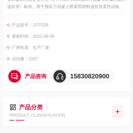
波纹管》标准。用于预应力混凝土桥梁用塑料波纹管柔性试验。
产品型号：JT/T529
更新时间：2022-09-05
厂商性质：生产厂家
访问量：2157
15830820900
产品咨询
产品分类
PRODUCT CLASSIFICATION