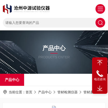
产品中心
PRODUCTS CNTER
产品中心
电话咨询
当前位置：
首页
产品中心
管材检测仪器
管材柔韧性测定仪