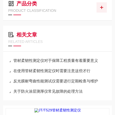
产品分类
PRODUCT CLASSIFICATION
相关文章
RELATED ARTICLES
管材柔韧性测定仪对于保障工程质量有着重要意义
在使用管材柔韧性测定仪时需要注意这些才行
反光膜耐弯曲性能测试仪需要进行定期检查与维护
关于防火涂层测厚仪常见故障的处理方法