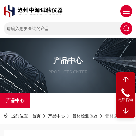
产品中心
PRODUCTS CNTER
产品中心
电话咨询
当前位置：
首页
产品中心
管材检测仪器
管材柔韧性测定仪