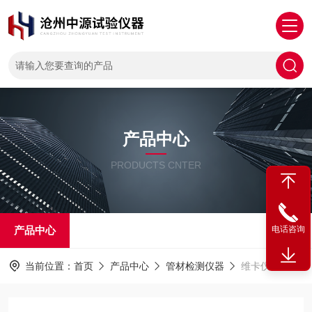
产品中心
PRODUCTS CNTER
产品中心
电话咨询
当前位置：
首页
产品中心
管材检测仪器
维卡仪