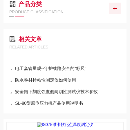
产品分类
PRODUCT CLASSIFICATION
相关文章
RELATED ARTICLES
电工套管量规--守护线路安全的“标尺”
防水卷材持粘性测定仪如何使用
安全帽下刻度强度侧向刚性测试仪技术参数
SL-80型原位压力机产品使用说明书