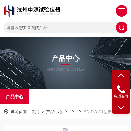
产品中心
PRODUCTS CNTER
产品中心
电话咨询
当前位置：
首页
产品中心
SD-DW-01型安全带安全网综合测试仪