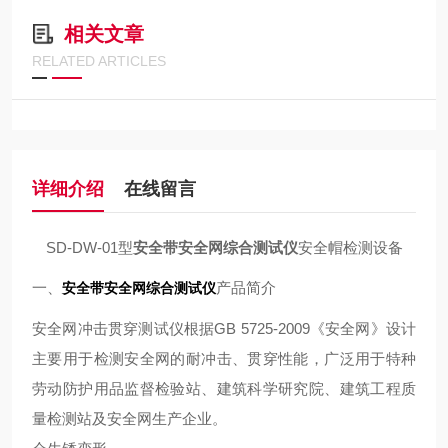
相关文章
RELATED ARTICLES
详细介绍
在线留言
SD-DW-01型
安全带安全网综合测试仪
安全帽检测设备
一、
产品简介
安全带安全网综合测试仪
GB 5725-2009《安全网》设计
安全网冲击贯穿测试仪
根据
主要用于检测安全网的耐冲击、贯穿性能，广泛用于特种
劳动防护用品监督检验站、建筑科学研究院、建筑工程质
量检测站及安全网生产企业。