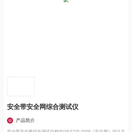
安全带安全网综合测试仪
产品简介
安全带安全网综合测试仪根据GB 5725-2009《安全网》设计主