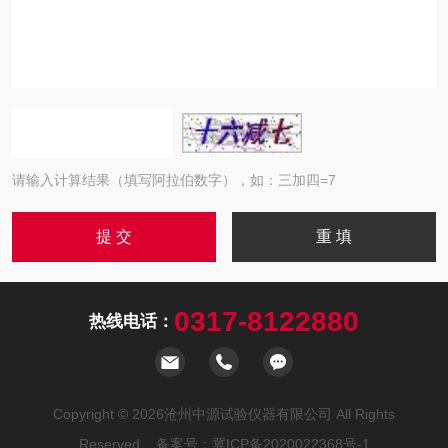
请输入计算结果（填写阿拉伯数字），如：三加四=7
0317-8122880
热线电话：
Copyright © 2026沧州中源试验仪器有限公司 All Rights
Reserved 备案号：
冀ICP备2020022368号-1