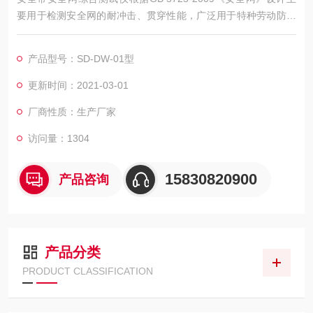
要用于检测安全网的耐冲击、贯穿性能，广泛用于特种劳动防护
用品监督检验站、建筑科学研究院、建筑工程质量检测站及安全
网生产企业。
产品型号：SD-DW-01型
更新时间：2021-03-01
厂商性质：生产厂家
访问量：1304
15830820900
产品咨询
产品分类
PRODUCT CLASSIFICATION